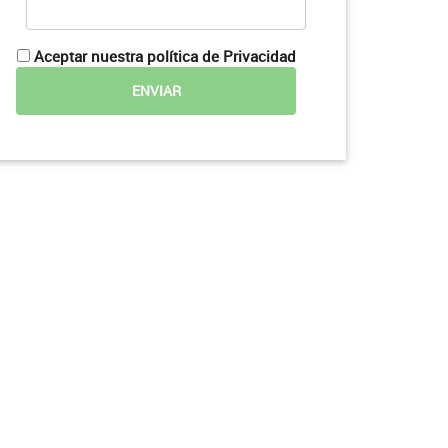
Aceptar nuestra política de Privacidad