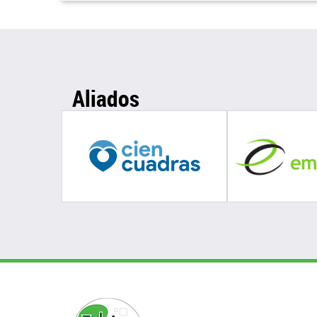
Aliados