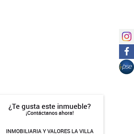
¿Te gusta este inmueble?
¡Contáctanos ahora!
INMOBILIARIA Y VALORES LA VILLA