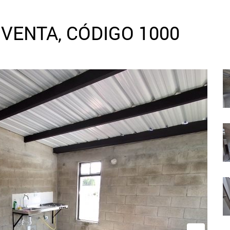
VENTA, CÓDIGO 1000