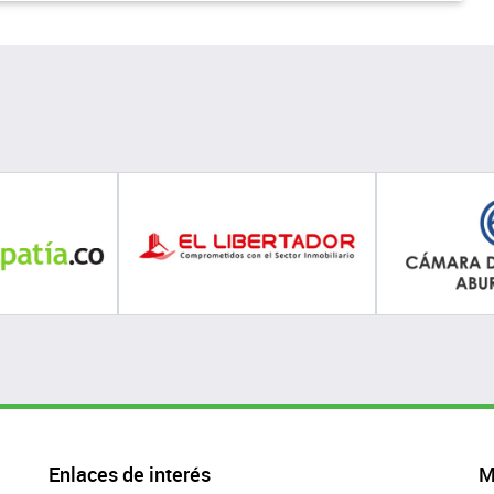
Enlaces de interés
M