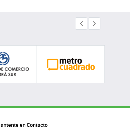
antente en Contacto