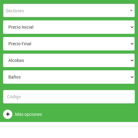
Sectores
Más opciones