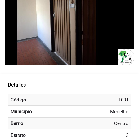
Detalles
Código
1031
Municipio
Medellín
Barrio
Centro
Estrato
3