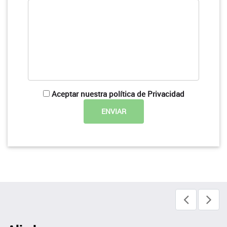
Aceptar nuestra política de Privacidad