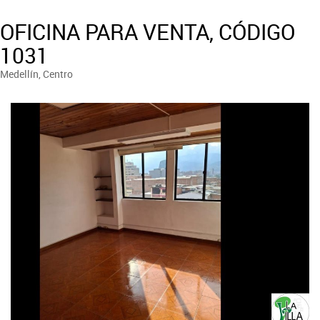
OFICINA PARA VENTA, CÓDIGO
1031
Medellín, Centro