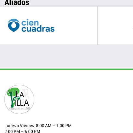
Aliados
Lunes a Viernes: 8:00 AM – 1:00 PM
2:00 PM – 5:00 PM