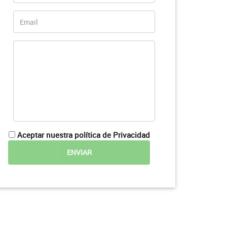
Aceptar nuestra política de Privacidad