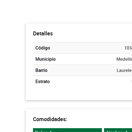
Detalles
Código
103
Municipio
Medellí
Barrio
Laurele
Estrato
Comodidades: