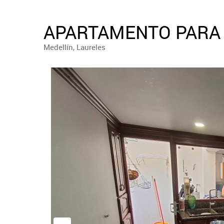
APARTAMENTO PARA 
Medellín, Laureles