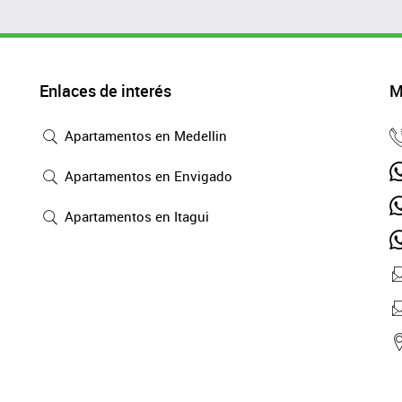
Enlaces de interés
M
Apartamentos en Medellin
Apartamentos en Envigado
Apartamentos en Itagui