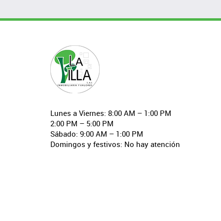
Lunes a Viernes: 8:00 AM – 1:00 PM
2:00 PM – 5:00 PM
Sábado: 9:00 AM – 1:00 PM
Domingos y festivos: No hay atención