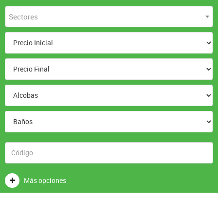
Sectores
Más opciones