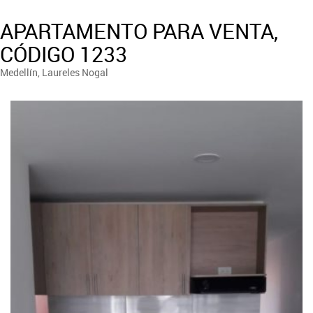
APARTAMENTO PARA VENTA,
CÓDIGO 1233
Medellín, Laureles Nogal