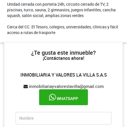
Unidad cerrada con portería 24h, circuito cerrado de TV, 2
piscinas, turco, sauna, 2 gimnasios, juegos infantiles, cancha
squash, salón social, amplias zonas verdes
Cerca del CC. El Tesoro, colegios, universidades, clínicas y fácil
acceso a rutas de trasporte
¿Te gusta este inmueble?
¡Contáctanos ahora!
INMOBILIARIA Y VALORES LA VILLA S.A.S
inmobiliariayvaloreslavilla@gmail.com
WHATSAPP