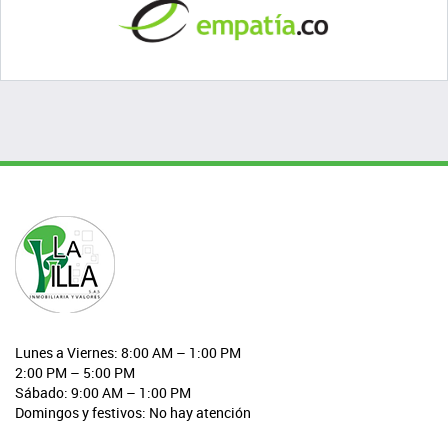
Lunes a Viernes: 8:00 AM – 1:00 PM
2:00 PM – 5:00 PM
Sábado: 9:00 AM – 1:00 PM
Domingos y festivos: No hay atención