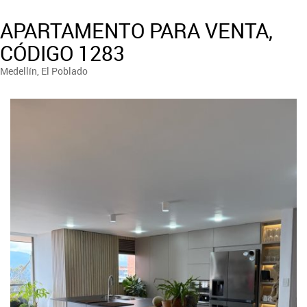
APARTAMENTO PARA VENTA,
CÓDIGO 1283
Medellín, El Poblado