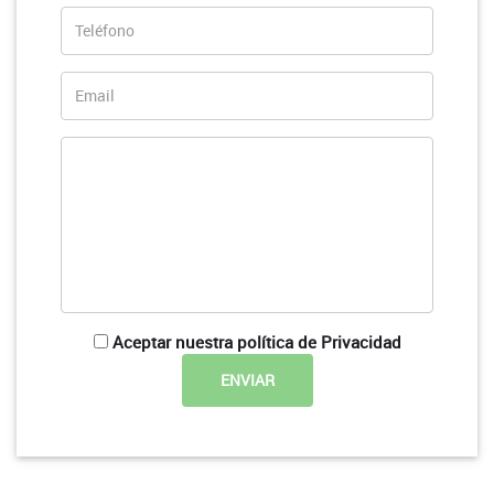
Aceptar nuestra política de Privacidad