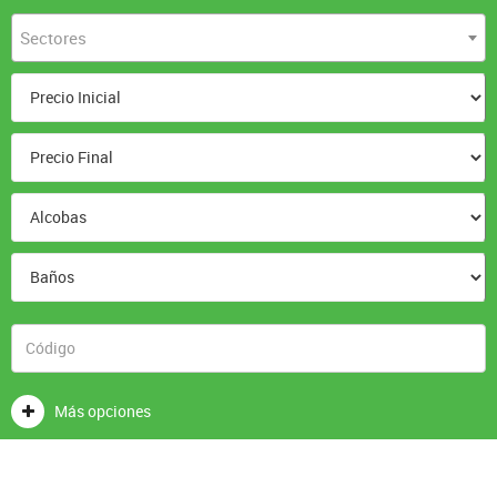
Sectores
Más opciones