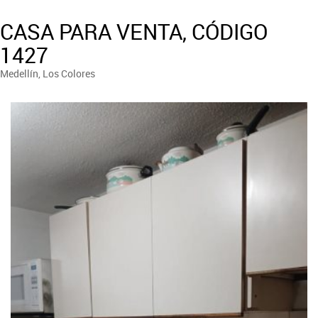
CASA PARA VENTA, CÓDIGO
1427
Medellín, Los Colores