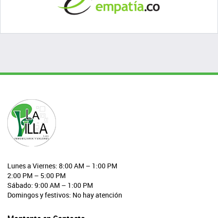
Lunes a Viernes: 8:00 AM – 1:00 PM
2:00 PM – 5:00 PM
Sábado: 9:00 AM – 1:00 PM
Domingos y festivos: No hay atención