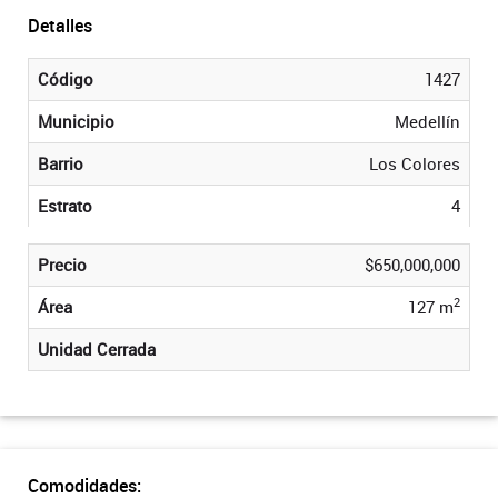
Detalles
Código
1427
Municipio
Medellín
Barrio
Los Colores
Estrato
4
Precio
$650,000,000
2
Área
127 m
Unidad Cerrada
Comodidades: