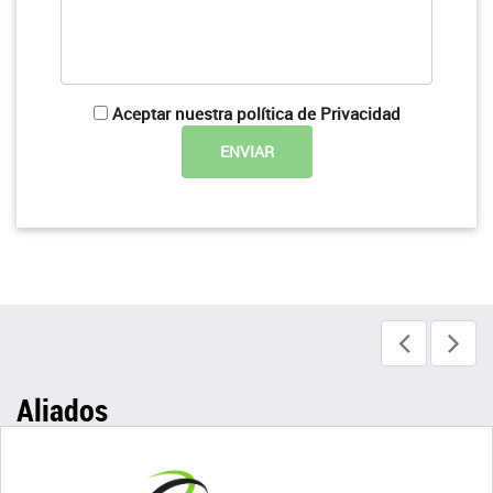
Aceptar nuestra política de Privacidad
Aliados