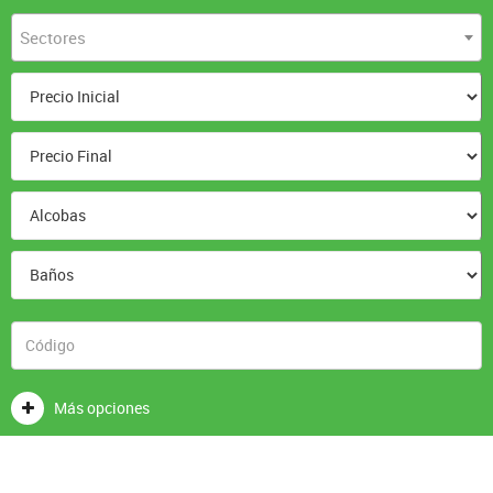
Sectores
Más opciones