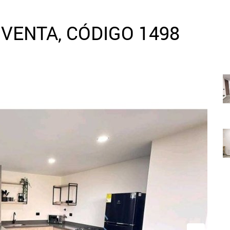
VENTA, CÓDIGO 1498