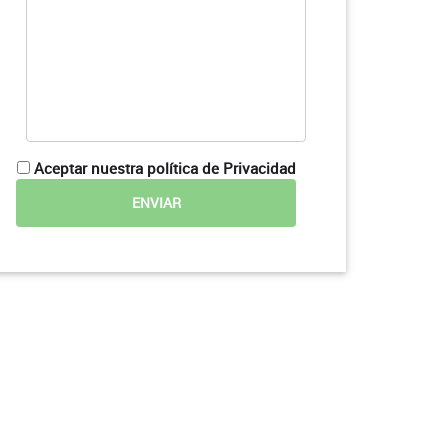
Aceptar nuestra política de Privacidad