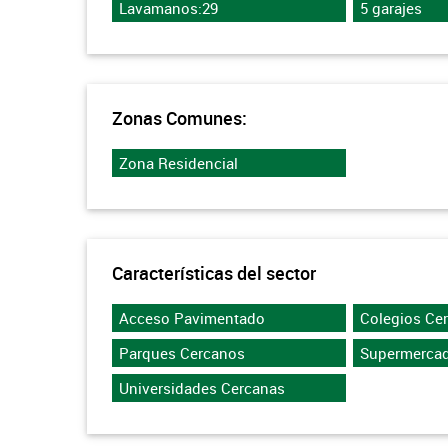
Lavamanos:29
5 garajes
Zonas Comunes:
Zona Residencial
Características del sector
Acceso Pavimentado
Colegios Ce
Parques Cercanos
Supermerca
Universidades Cercanas