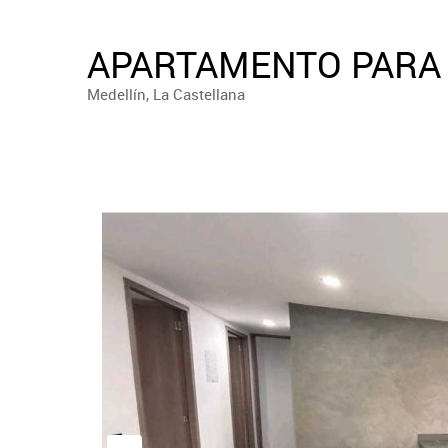
APARTAMENTO PARA 
Medellín, La Castellana