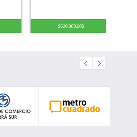
$620,000,000