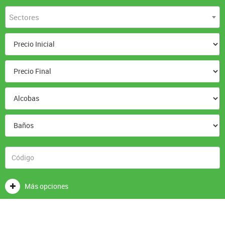
Sectores
Más opciones