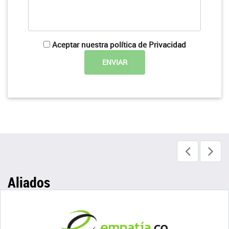
Aceptar nuestra política de Privacidad
Aliados