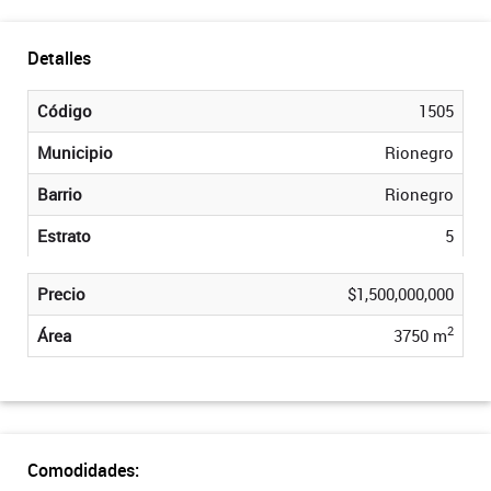
Detalles
Código
1505
Municipio
Rionegro
Barrio
Rionegro
Estrato
5
Precio
$1,500,000,000
2
Área
3750 m
Comodidades: