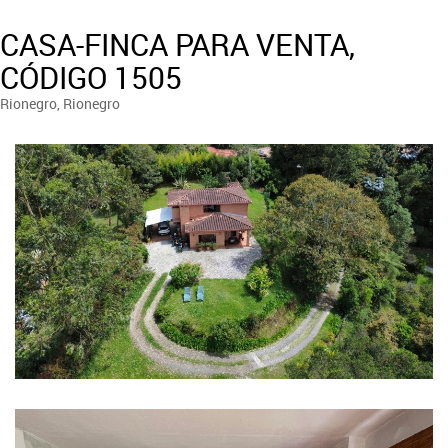
CASA-FINCA PARA VENTA,
CÓDIGO 1505
Rionegro, Rionegro