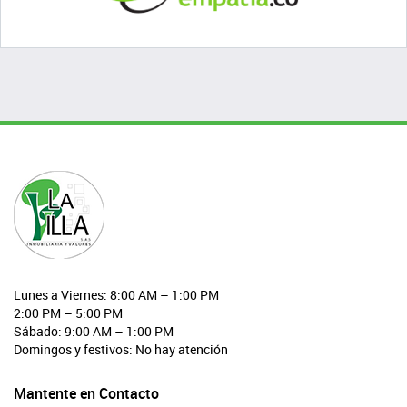
Lunes a Viernes: 8:00 AM – 1:00 PM
2:00 PM – 5:00 PM
Sábado: 9:00 AM – 1:00 PM
Domingos y festivos: No hay atención
Mantente en Contacto