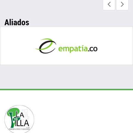
Aliados