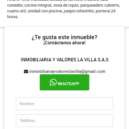
comedor, cocina integral, zona de ropas, parqueadero cubierto,
cuarto util, unidad con piscina, juegos infantiles, porteria 24
horas.
¿Te gusta este inmueble?
¡Contáctanos ahora!
INMOBILIARIA Y VALORES LA VILLA S.A.S
inmobiliariayvaloreslavilla@gmail.com
WHATSAPP