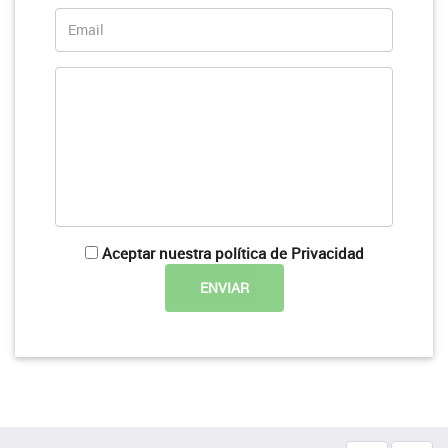
Aceptar nuestra política de Privacidad