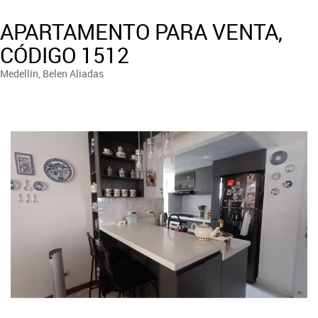
APARTAMENTO PARA VENTA,
CÓDIGO 1512
Medellín, Belen Aliadas