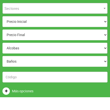
Sectores
Más opciones