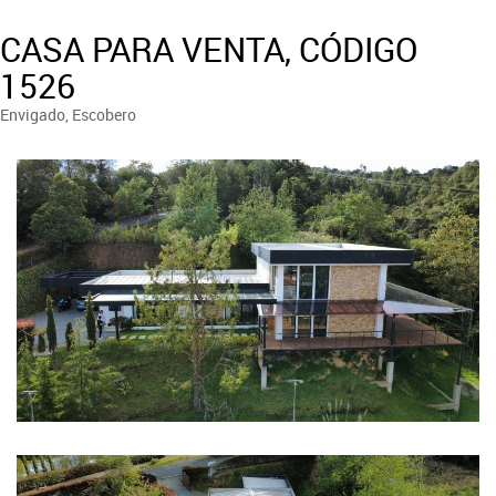
CASA PARA VENTA, CÓDIGO
1526
Envigado, Escobero