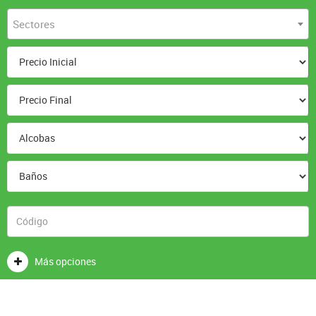
Sectores
Más opciones