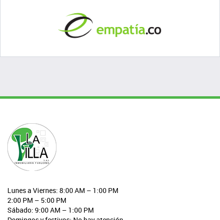
Lunes a Viernes: 8:00 AM – 1:00 PM
2:00 PM – 5:00 PM
Sábado: 9:00 AM – 1:00 PM
Domingos y festivos: No hay atención