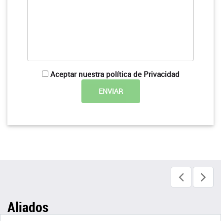
Aceptar nuestra política de Privacidad
Aliados