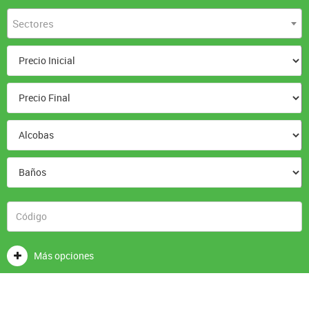
Sectores
Más opciones