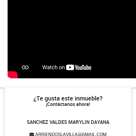
¿Te gusta este inmueble?
¡Contáctanos ahora!
SANCHEZ VALDES MARYLIN DAYANA
ARRIENDOSLAVILLA@GMAIL.COM