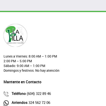
Lunes a Viernes: 8:00 AM – 1:00 PM
2:00 PM – 5:00 PM
Sábado: 9:00 AM – 1:00 PM
Domingos y festivos: No hay atención
Mantente en Contacto
Teléfono
(604) 322 89 46
Arriendos
324 562 72 06