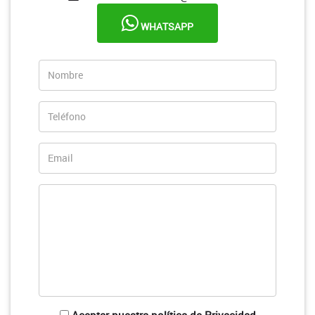
WHATSAPP
Aceptar nuestra política de Privacidad