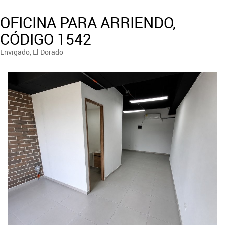
OFICINA PARA ARRIENDO,
CÓDIGO 1542
Envigado, El Dorado