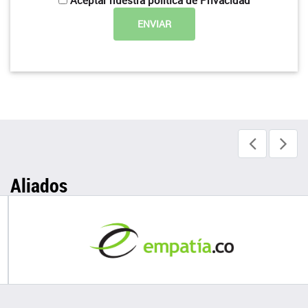
Aliados