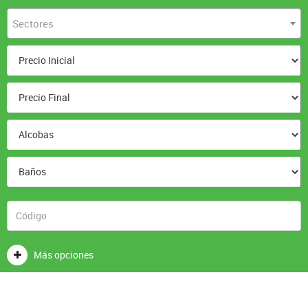
Sectores
Más opciones