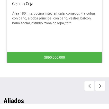
Ceja,La Ceja
Área 180 mts, cocina integral, sala, comedor, 4 alcobas
con baño, alcoba principal con baño, vestier, balcón,
baño social, estudio, zona de ropa, terr
$890,000,000
Aliados