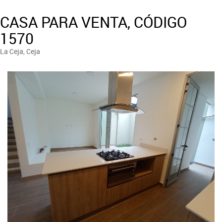
CASA PARA VENTA, CÓDIGO
1570
La Ceja, Ceja