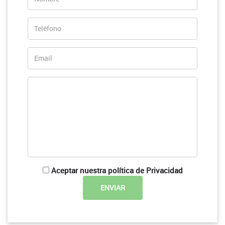
Aceptar nuestra política de Privacidad