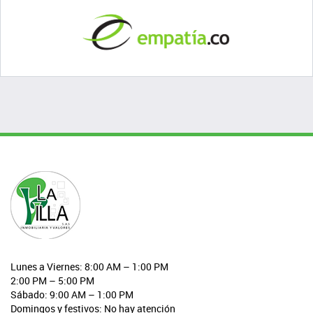
Lunes a Viernes: 8:00 AM – 1:00 PM
2:00 PM – 5:00 PM
Sábado: 9:00 AM – 1:00 PM
Domingos y festivos: No hay atención