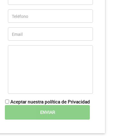
Aceptar nuestra política de Privacidad