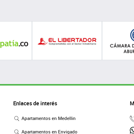
Enlaces de interés
M
Apartamentos en Medellin
Apartamentos en Envigado