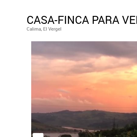
CASA-FINCA PARA VE
Calima, El Vergel