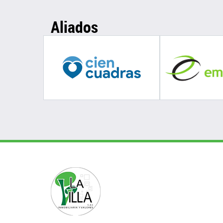
Aliados