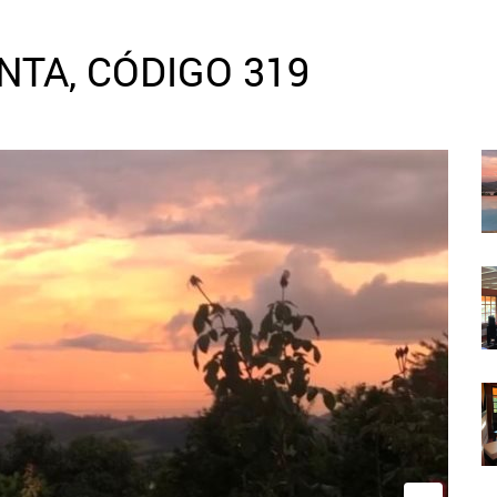
NTA, CÓDIGO 319