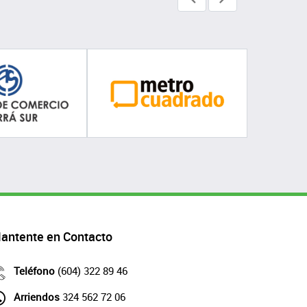
antente en Contacto
Teléfono
(604) 322 89 46
Arriendos
324 562 72 06