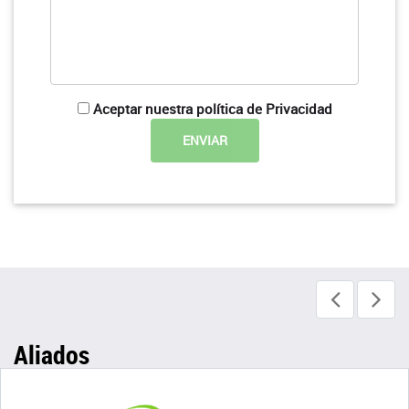
Aceptar nuestra política de Privacidad
Aliados