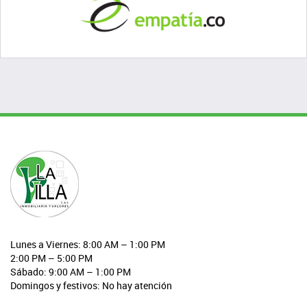
Lunes a Viernes: 8:00 AM – 1:00 PM
2:00 PM – 5:00 PM
Sábado: 9:00 AM – 1:00 PM
Domingos y festivos: No hay atención