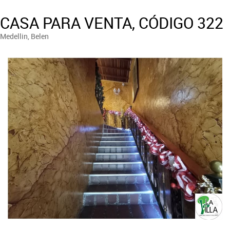
CASA PARA VENTA, CÓDIGO 322
Medellin, Belen