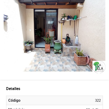
Detalles
Código
322