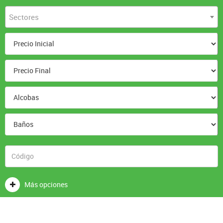
Sectores
Más opciones