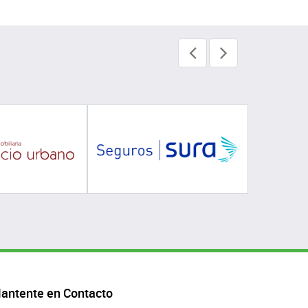
antente en Contacto