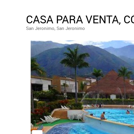
CASA PARA VENTA, C
San Jeronimo, San Jeronimo