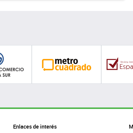
Enlaces de interés
M