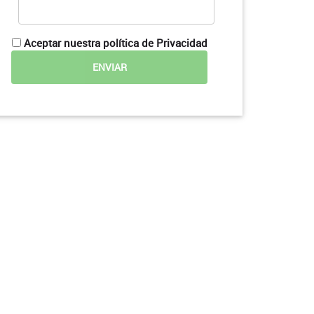
Aceptar nuestra política de Privacidad