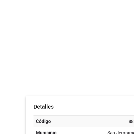
Detalles
Código
88
Municipio
San Jeronim