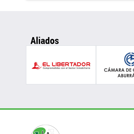
Aliados