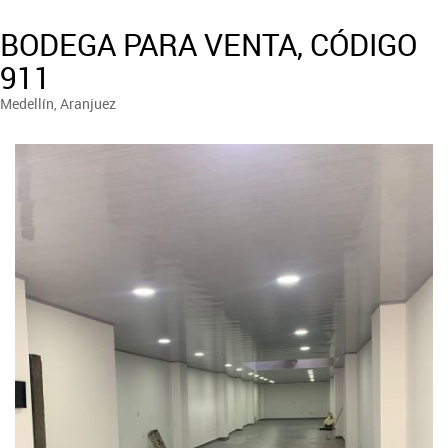
BODEGA PARA VENTA, CÓDIGO
911
Medellín, Aranjuez