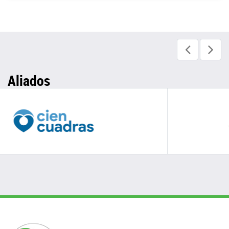
Aliados