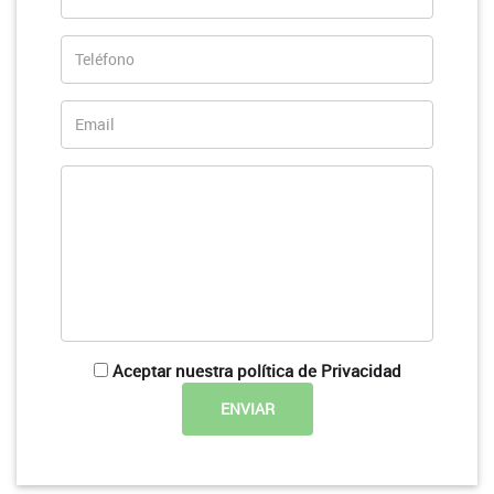
Aceptar nuestra política de Privacidad