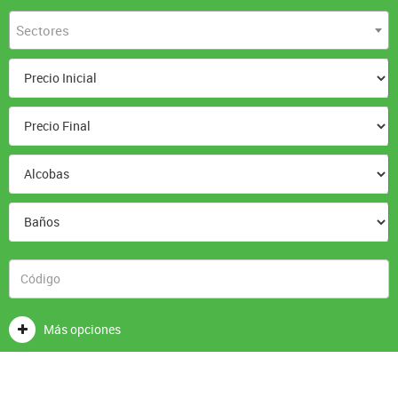
Sectores
Más opciones