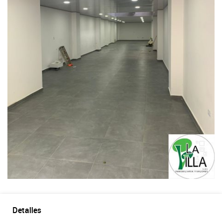
Detalles