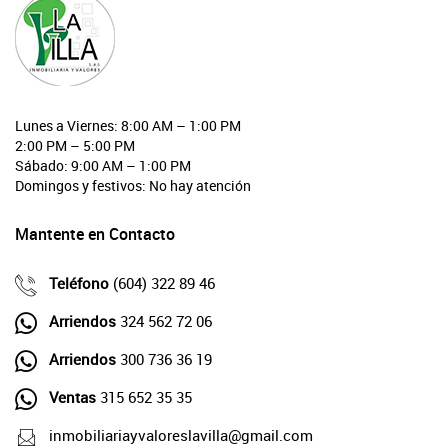
Lunes a Viernes: 8:00 AM – 1:00 PM
2:00 PM – 5:00 PM
Sábado: 9:00 AM – 1:00 PM
Domingos y festivos: No hay atención
Mantente en Contacto
Teléfono
(604) 322 89 46
Arriendos
324 562 72 06
Arriendos
300 736 36 19
Ventas
315 652 35 35
inmobiliariayvaloreslavilla@gmail.com